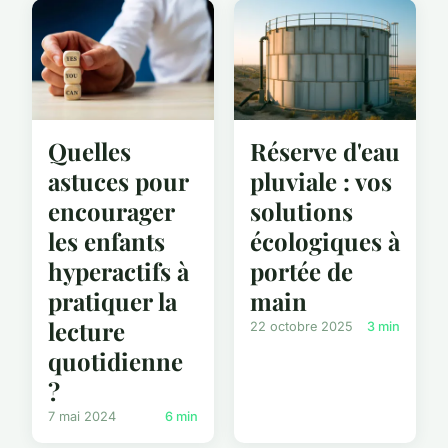
Quelles
Réserve d'eau
astuces pour
pluviale : vos
encourager
solutions
les enfants
écologiques à
hyperactifs à
portée de
pratiquer la
main
lecture
22 octobre 2025
3 min
quotidienne
?
7 mai 2024
6 min