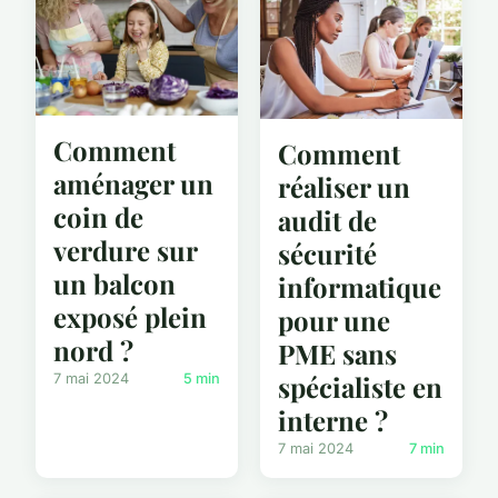
Comment
Comment
aménager un
réaliser un
coin de
audit de
verdure sur
sécurité
un balcon
informatique
exposé plein
pour une
nord ?
PME sans
spécialiste en
7 mai 2024
5 min
interne ?
7 mai 2024
7 min