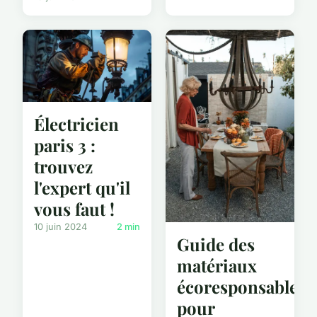
Électricien
paris 3 :
trouvez
l'expert qu'il
vous faut !
10 juin 2024
2 min
Guide des
matériaux
écoresponsables
pour