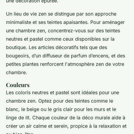
une décoration épurée.
Un lieu de vie zen se distingue par son approche
minimaliste et ses teintes apaisantes. Pour aménager
une chambre zen, concentrez-vous sur des teintes
neutres et pastel comme ceux disponibles sur la
boutique. Les articles décoratifs tels que des
bougeoirs, d’un diffuseur de parfum d’encens, et des
petites plantes renforcent l'atmosphère zen de votre
chambre.
Couleurs
Les coloris neutres et pastel sont idéales pour une
chambre zen. Optez pour des teintes comme le
blanc, le beige ou le gris clair pour les murs et le
linge de lit. Chaque couleur de la déco murale aide à
créer un air calme et serein, propice à la relaxation et