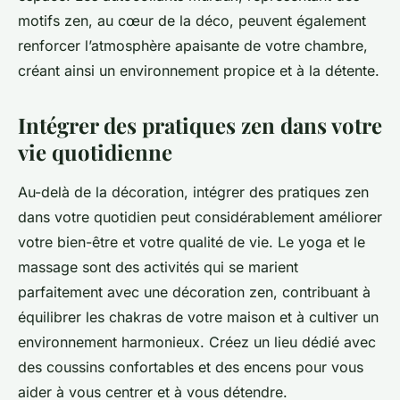
motifs zen, au cœur de la déco, peuvent également
renforcer l’atmosphère apaisante de votre chambre,
créant ainsi un environnement propice et à la détente.
Intégrer des pratiques zen dans votre
vie quotidienne
Au-delà de la décoration, intégrer des pratiques zen
dans votre quotidien peut considérablement améliorer
votre bien-être et votre qualité de vie. Le yoga et le
massage sont des activités qui se marient
parfaitement avec une décoration zen, contribuant à
équilibrer les chakras de votre maison et à cultiver un
environnement harmonieux. Créez un lieu dédié avec
des coussins confortables et des encens pour vous
aider à vous centrer et à vous détendre.