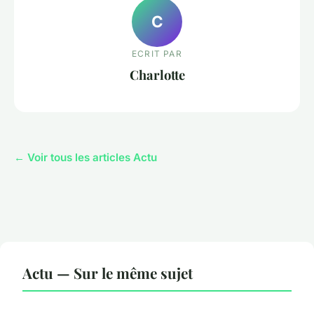
C
ECRIT PAR
Charlotte
← Voir tous les articles Actu
Actu — Sur le même sujet