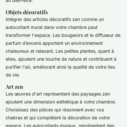
au bien-être.
Objets décoratifs
Intégrer des articles décoratifs zen comme un
autocollant mural dans votre chambre peut
transformer l'espace. Les bougeoirs et le diffuseur de
parfum d’encens apportent un environnement
chaleureux et relaxant. Les petites plantes, quant à
elles, ajoutent une touche de nature et contribuent à
purifier l'air, améliorant ainsi la qualité de votre lieu
de vie.
Art zen
Les œuvres d'art représentant des paysages zen
ajoutent une dimension esthétique à votre chambre.
Choisissez des pièces qui résonnent avec vos
chakras et qui complètent la décoration de votre
espace. Les autocollants muraux, représentant des