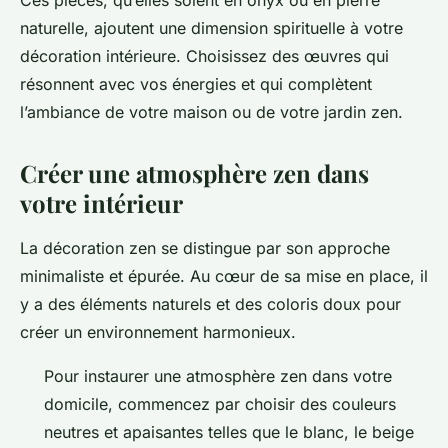
Ces pièces, qu’elles soient en onyx ou en pierre
naturelle, ajoutent une dimension spirituelle à votre
décoration intérieure. Choisissez des œuvres qui
résonnent avec vos énergies et qui complètent
l’ambiance de votre maison ou de votre jardin zen.
Créer une atmosphère zen dans
votre intérieur
La décoration zen se distingue par son approche
minimaliste et épurée. Au cœur de sa mise en place, il
y a des éléments naturels et des coloris doux pour
créer un environnement harmonieux.
Pour instaurer une atmosphère zen dans votre
domicile, commencez par choisir des couleurs
neutres et apaisantes telles que le blanc, le beige