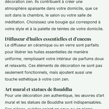
décoration zen. Ils contribuent à créer une
atmosphère apaisante dans votre domicile, que ce
soit dans la chambre, le salon ou votre salle de
méditation. Choisissez une bougie qui correspond à
votre style et à la palette de teintes de votre domicile.
Diffuseur d'huiles essentielles et d’encens
Le diffuseur en céramique ou en verre sont parfaits
pour libérer les huiles essentielles de manière
uniforme, remplissant votre intérieur de parfums doux
et relaxants. Ces éléments de décoration ne sont pas
seulement fonctionnels, mais ajoutent aussi une
touche esthétique à votre coin zen.
Art mural et statues de Bouddha
Pour une décoration zen authentique, les œuvres d’art
mural et les statues de Bouddha sont indispensables.