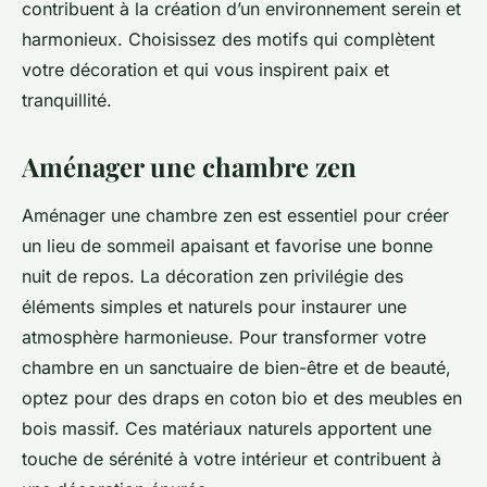
contribuent à la création d’un environnement serein et
harmonieux. Choisissez des motifs qui complètent
votre décoration et qui vous inspirent paix et
tranquillité.
Aménager une chambre zen
Aménager une chambre zen est essentiel pour créer
un lieu de sommeil apaisant et favorise une bonne
nuit de repos. La décoration zen privilégie des
éléments simples et naturels pour instaurer une
atmosphère harmonieuse. Pour transformer votre
chambre en un sanctuaire de bien-être et de beauté,
optez pour des draps en coton bio et des meubles en
bois massif. Ces matériaux naturels apportent une
touche de sérénité à votre intérieur et contribuent à