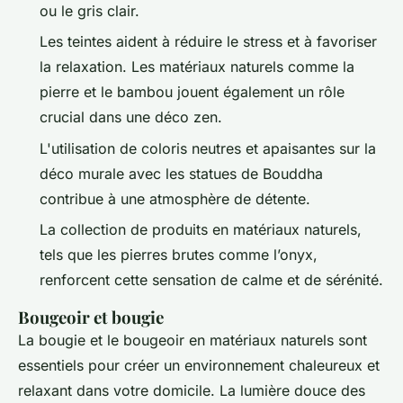
ou le gris clair.
Les teintes aident à réduire le stress et à favoriser
la relaxation. Les matériaux naturels comme la
pierre et le bambou jouent également un rôle
crucial dans une déco zen.
L'utilisation de coloris neutres et apaisantes sur la
déco murale avec les statues de Bouddha
contribue à une atmosphère de détente.
La collection de produits en matériaux naturels,
tels que les pierres brutes comme l’onyx,
renforcent cette sensation de calme et de sérénité.
Bougeoir et bougie
La bougie et le bougeoir en matériaux naturels sont
essentiels pour créer un environnement chaleureux et
relaxant dans votre domicile. La lumière douce des