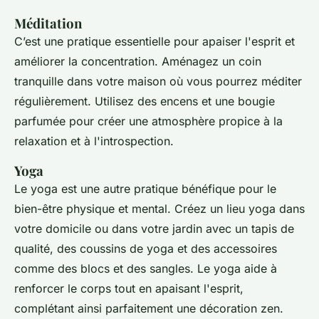
Méditation
C’est une pratique essentielle pour apaiser l'esprit et
améliorer la concentration. Aménagez un coin
tranquille dans votre maison où vous pourrez méditer
régulièrement. Utilisez des encens et une bougie
parfumée pour créer une atmosphère propice à la
relaxation et à l'introspection.
Yoga
Le yoga est une autre pratique bénéfique pour le
bien-être physique et mental. Créez un lieu yoga dans
votre domicile ou dans votre jardin avec un tapis de
qualité, des coussins de yoga et des accessoires
comme des blocs et des sangles. Le yoga aide à
renforcer le corps tout en apaisant l'esprit,
complétant ainsi parfaitement une décoration zen.