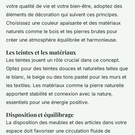
votre qualité de vie et votre bien-être, adoptez des
éléments de décoration qui suivent ces principes.
Choisissez une couleur apaisante et des matériaux
naturels comme le bois et les pierres brutes pour
créer une atmosphère équilibrée et harmonieuse.
Les teintes et les matériaux
Les teintes jouent un rôle crucial dans ce concept.
Optez pour des teintes douces et naturelles telles que
le blanc, le beige ou des tons pastel pour les murs et
les textiles. Les matériaux comme la pierre naturelle
apportent stabilité et connexion avec la nature,
essentiels pour une énergie positive.
Disposition et équilibrage
La disposition des meubles et des articles dans votre
espace doit favoriser une circulation fluide de