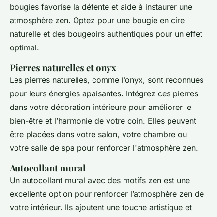
bougies favorise la détente et aide à instaurer une
atmosphère zen. Optez pour une bougie en cire
naturelle et des bougeoirs authentiques pour un effet
optimal.
Pierres naturelles et onyx
Les pierres naturelles, comme l’onyx, sont reconnues
pour leurs énergies apaisantes. Intégrez ces pierres
dans votre décoration intérieure pour améliorer le
bien-être et l’harmonie de votre coin. Elles peuvent
être placées dans votre salon, votre chambre ou
votre salle de spa pour renforcer l'atmosphère zen.
Autocollant mural
Un autocollant mural avec des motifs zen est une
excellente option pour renforcer l’atmosphère zen de
votre intérieur. Ils ajoutent une touche artistique et