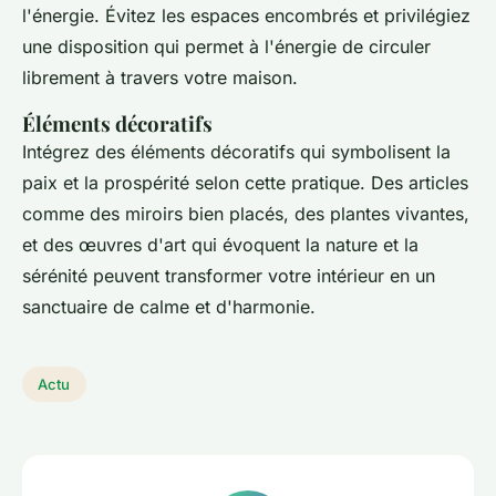
l'énergie. Évitez les espaces encombrés et privilégiez
une disposition qui permet à l'énergie de circuler
librement à travers votre maison.
Éléments décoratifs
Intégrez des éléments décoratifs qui symbolisent la
paix et la prospérité selon cette pratique. Des articles
comme des miroirs bien placés, des plantes vivantes,
et des œuvres d'art qui évoquent la nature et la
sérénité peuvent transformer votre intérieur en un
sanctuaire de calme et d'harmonie.
Actu