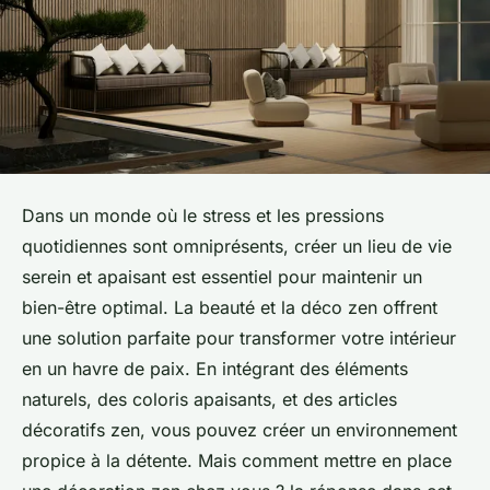
Dans un monde où le stress et les pressions
quotidiennes sont omniprésents, créer un lieu de vie
serein et apaisant est essentiel pour maintenir un
bien-être optimal. La beauté et la déco zen offrent
une solution parfaite pour transformer votre intérieur
en un havre de paix. En intégrant des éléments
naturels, des coloris apaisants, et des articles
décoratifs zen, vous pouvez créer un environnement
propice à la détente. Mais comment mettre en place