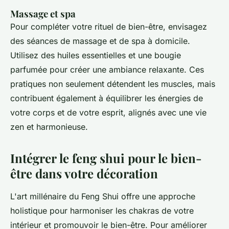
Massage et spa
Pour compléter votre rituel de bien-être, envisagez
des séances de massage et de spa à domicile.
Utilisez des huiles essentielles et une bougie
parfumée pour créer une ambiance relaxante. Ces
pratiques non seulement détendent les muscles, mais
contribuent également à équilibrer les énergies de
votre corps et de votre esprit, alignés avec une vie
zen et harmonieuse.
Intégrer le feng shui pour le bien-
être dans votre décoration
L'art millénaire du Feng Shui offre une approche
holistique pour harmoniser les chakras de votre
intérieur et promouvoir le bien-être. Pour améliorer