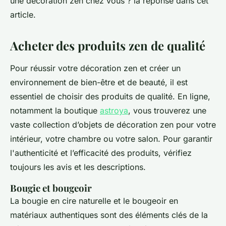
une décoration zen chez vous ? la réponse dans cet
article.
Acheter des produits zen de qualité
Pour réussir votre décoration zen et créer un
environnement de bien-être et de beauté, il est
essentiel de choisir des produits de qualité. En ligne,
notamment la boutique
astroya
, vous trouverez une
vaste collection d’objets de décoration zen pour votre
intérieur, votre chambre ou votre salon. Pour garantir
l'authenticité et l’efficacité des produits, vérifiez
toujours les avis et les descriptions.
Bougie et bougeoir
La bougie en cire naturelle et le bougeoir en
matériaux authentiques sont des éléments clés de la