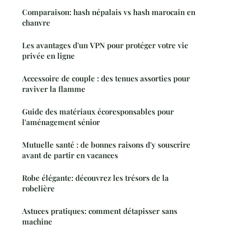
Comparaison: hash népalais vs hash marocain en
chanvre
Les avantages d'un VPN pour protéger votre vie
privée en ligne
Accessoire de couple : des tenues assorties pour
raviver la flamme
Guide des matériaux écoresponsables pour
l'aménagement sénior
Mutuelle santé : de bonnes raisons d'y souscrire
avant de partir en vacances
Robe élégante: découvrez les trésors de la
robelière
Astuces pratiques: comment détapisser sans
machine