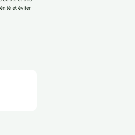
nité et éviter