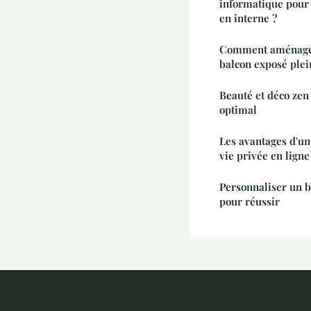
informatique pour
en interne ?
Comment aménager
balcon exposé plei
Beauté et déco zen 
optimal
Les avantages d'un
vie privée en ligne
Personnaliser un b
pour réussir