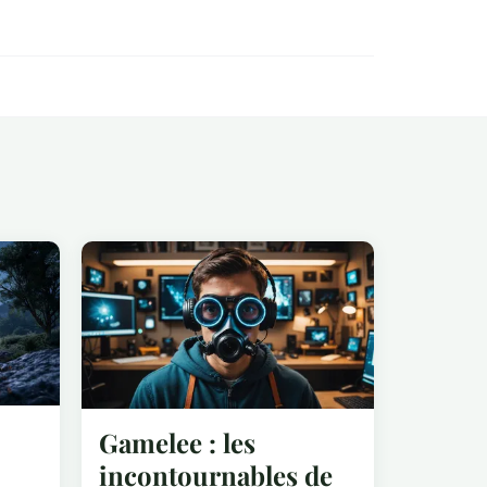
Gamelee : les
incontournables de