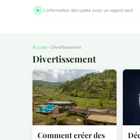
L'information décryptée avec un regard neuf
Accueil
› Divertissement
Divertissement
Comment créer des
Déc