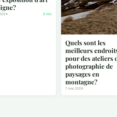
ligne?
 2024
6 min
Quels sont les
meilleurs endroit
pour des ateliers 
photographie de
paysages en
montagne?
7 mai 2024