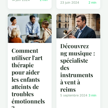
23 juin 2024
2 min
Découvrez
Comment
ng musique :
utiliser l'art
spécialiste
thérapie
des
pour aider
instruments
les enfants
à vent à
atteints de
reims
troubles
5 septembre 2024
3 min
émotionnels