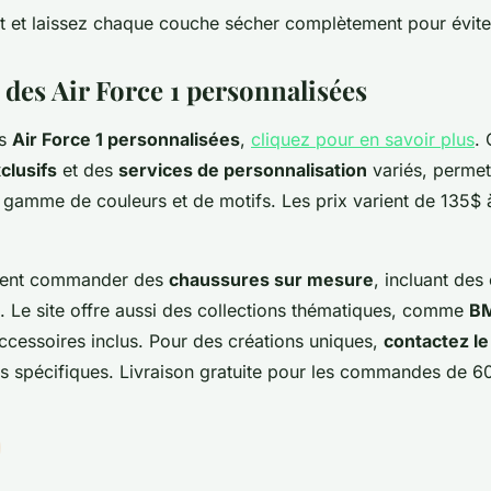
t et laissez chaque couche sécher complètement pour évite
 des Air Force 1 personnalisées
es
Air Force 1 personnalisées
,
cliquez pour en savoir plus
.
clusifs
et des
services de personnalisation
variés, permet
 gamme de couleurs et de motifs. Les prix varient de 135$ 
uvent commander des
chaussures sur mesure
, incluant des
s. Le site offre aussi des collections thématiques, comme
B
ccessoires inclus. Pour des créations uniques,
contactez le
s spécifiques. Livraison gratuite pour les commandes de 60