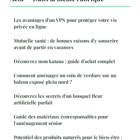
Les avantages d'un VPN pour protéger votre vie
privée en ligne
Mutuelle santé : de bonnes raisons d'y souscrire
avant de partir en vacances
Découvrez mon katana : guide d'achat complet
Comment aménager un coin de verdure sur un
balcon exposé plein nord ?
Découvrez les secrets d'un bouquet fleur
artificielle parfait
Guide des matériaux écoresponsables pour
l'aménagement sénior
Potentiel des produits naturels pour le bien-être :