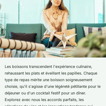
Les boissons transcendent l'expérience culinaire,
rehaussant les plats et éveillant les papilles. Chaque
type de repas mérite une boisson soigneusement
choisie, qu'il s'agisse d'une légèreté pétillante pour le
déjeuner ou d'un cocktail festif pour un dîner.
Explorez avec nous les accords parfaits, les