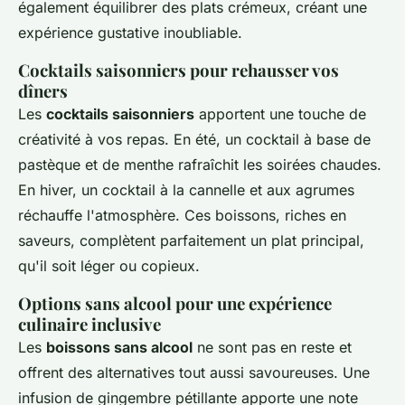
également équilibrer des plats crémeux, créant une
expérience gustative inoubliable.
Cocktails saisonniers pour rehausser vos
dîners
Les
cocktails saisonniers
apportent une touche de
créativité à vos repas. En été, un cocktail à base de
pastèque et de menthe rafraîchit les soirées chaudes.
En hiver, un cocktail à la cannelle et aux agrumes
réchauffe l'atmosphère. Ces boissons, riches en
saveurs, complètent parfaitement un plat principal,
qu'il soit léger ou copieux.
Options sans alcool pour une expérience
culinaire inclusive
Les
boissons sans alcool
ne sont pas en reste et
offrent des alternatives tout aussi savoureuses. Une
infusion de gingembre pétillante apporte une note