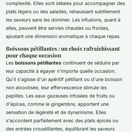
complexité. Elles sont idéales pour accompagner des
plats légers ou des salades, rehaussant subtilement
les saveurs sans les dominer. Les infusions, quant à
elles, peuvent être servies chaudes ou froides,
ajoutant une dimension aromatique à chaque repas.
Boissons pétillantes : un choix rafraîchissant
pour chaque occasion
Les
boissons pétillantes
continuent de séduire par
leur capacité à égayer n'importe quelle occasion.
Qu'il s'agisse d'un apéritif pétillant ou d'une boisson
non alcoolisée, leur effervescence stimule les
papilles. Les eaux gazeuses infusées de fruits ou
d'épices, comme le gingembre, apportent une
sensation de légèreté et de dynamisme. Elles
s'accordent parfaitement avec des plats épicés ou
des entrées croustillantes, équilibrant les saveurs