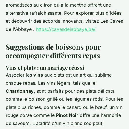
aromatisées au citron ou à la menthe offrent une
alternative rafraîchissante. Pour explorer plus d'idées
et découvrir des accords innovants, visitez Les Caves
de l'Abbaye :
https://cavesdelabbaye.be/
Suggestions de boissons pour
accompagner différents repas
Vins et plats : un mariage réussi
Associer les
vins
aux plats est un art qui sublime
chaque repas. Les vins légers, tels que le
Chardonnay
, sont parfaits pour des plats délicats
comme le poisson grillé ou les légumes rôtis. Pour les
plats plus riches, comme le canard ou le bœuf, un vin
rouge corsé comme le
Pinot Noir
offre une harmonie
de saveurs. L'acidité d'un vin blanc sec peut