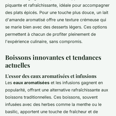
piquante et rafraîchissante, idéale pour accompagner
des plats épicés. Pour une touche plus douce, un lait
d'amande aromatisé offre une texture crémeuse qui
se marie bien avec des desserts légers. Ces options
permettent à chacun de profiter pleinement de
l'expérience culinaire, sans compromis.
Boissons innovantes et tendances
actuelles
L'essor des eaux aromatisées et infusions
Les
eaux aromatisées
et les infusions gagnent en
popularité, offrant une alternative rafraîchissante aux
boissons traditionnelles. Ces boissons, souvent
infusées avec des herbes comme la menthe ou le
basilic, apportent une touche de fraîcheur et de