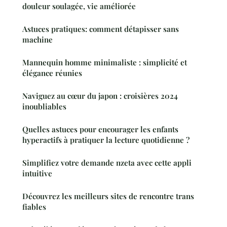
douleur soulagée, vie améliorée
Astuces pratiques: comment détapisser sans
machine
Mannequin homme minimaliste : simplicité et
élégance réunies
Naviguez au cœur du japon : croisières 2024
inoubliables
Quelles astuces pour encourager les enfants
hyperactifs à pratiquer la lecture quotidienne ?
Simplifiez votre demande nzeta avec cette appli
intuitive
Découvrez les meilleurs sites de rencontre trans
fiables