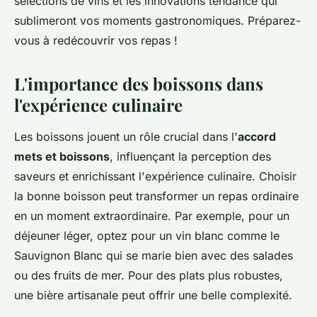
sélections de vins et les innovations tendance qui
sublimeront vos moments gastronomiques. Préparez-
vous à redécouvrir vos repas !
L'importance des boissons dans
l'expérience culinaire
Les boissons jouent un rôle crucial dans l'
accord
mets et boissons
, influençant la perception des
saveurs et enrichissant l'expérience culinaire. Choisir
la bonne boisson peut transformer un repas ordinaire
en un moment extraordinaire. Par exemple, pour un
déjeuner léger, optez pour un vin blanc comme le
Sauvignon Blanc qui se marie bien avec des salades
ou des fruits de mer. Pour des plats plus robustes,
une bière artisanale peut offrir une belle complexité.