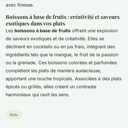
avec finesse.
Boissons à base de fruits : créativité et saveurs
exotiques dans vos plats
Les
boissons à base de fruits
offrent une explosion
de saveurs exotiques et de créativité. Elles se
déclinent en cocktails ou en jus frais, intégrant des
ingrédients tels que la mangue, le fruit de la passion
ou la grenade. Ces boissons colorées et parfumées
complètent les plats de manière audacieuse,
apportant une touche tropicale. Associées à des plats
épicés ou grillés, elles créent un contraste
harmonieux qui ravit les sens.
Actu