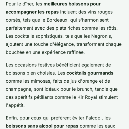
Pour le dîner, les
meilleures boissons pour
accompagner les repas
incluent des vins rouges
corsés, tels que le Bordeaux, qui s'harmonisent
parfaitement avec des plats riches comme les rôtis.
Les cocktails sophistiqués, tels que les Negronis,
ajoutent une touche d'élégance, transformant chaque
bouchée en une expérience raffinée.
Les occasions festives bénéficient également de
boissons bien choisies. Les
cocktails gourmands
comme les mimosas, faits de jus d'orange et de
champagne, sont idéaux pour le brunch, tandis que
des apéritifs pétillants comme le Kir Royal stimulent
l'appétit.
Enfin, pour ceux qui préfèrent éviter l'alcool, les
boissons sans alcool pour repas
comme les eaux