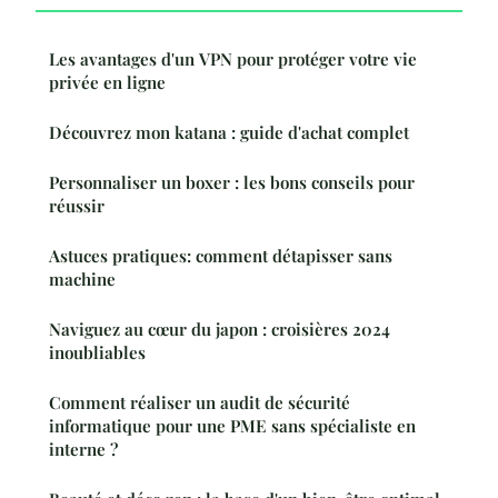
Les avantages d'un VPN pour protéger votre vie
privée en ligne
Découvrez mon katana : guide d'achat complet
Personnaliser un boxer : les bons conseils pour
réussir
Astuces pratiques: comment détapisser sans
machine
Naviguez au cœur du japon : croisières 2024
inoubliables
Comment réaliser un audit de sécurité
informatique pour une PME sans spécialiste en
interne ?