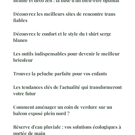
Beauté et déco zen : la base d'un bien-être optimal
Découvrez les meilleurs sites de rencontre trans
fiables
Découvrez le confort et le style du t shirt serge
blanco
Les outils indispensables pour devenir le meilleur
bricoleur
Trouvez la peluche parfaite pour vos enfants
Les tendances clés de l'actualité qui transformeront
votre futur
Comment aménager un coin de verdure sur un
balcon exposé plein nord ?
Réserve d'eau pluviale : vos solutions écologiques à
portée de main