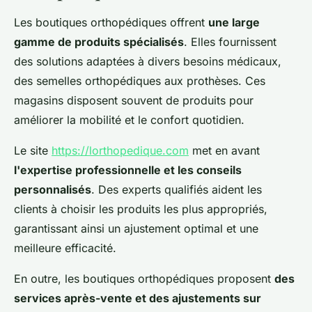
Les boutiques orthopédiques offrent
une large
gamme de produits spécialisés
. Elles fournissent
des solutions adaptées à divers besoins médicaux,
des semelles orthopédiques aux prothèses. Ces
magasins disposent souvent de produits pour
améliorer la mobilité et le confort quotidien.
Le site
https://lorthopedique.com
met en avant
l'expertise professionnelle et les conseils
personnalisés
. Des experts qualifiés aident les
clients à choisir les produits les plus appropriés,
garantissant ainsi un ajustement optimal et une
meilleure efficacité.
En outre, les boutiques orthopédiques proposent
des
services après-vente et des ajustements sur