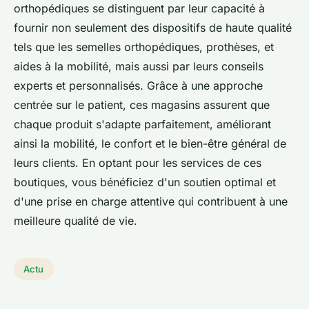
orthopédiques se distinguent par leur capacité à
fournir non seulement des dispositifs de haute qualité
tels que les semelles orthopédiques, prothèses, et
aides à la mobilité, mais aussi par leurs conseils
experts et personnalisés. Grâce à une approche
centrée sur le patient, ces magasins assurent que
chaque produit s'adapte parfaitement, améliorant
ainsi la mobilité, le confort et le bien-être général de
leurs clients. En optant pour les services de ces
boutiques, vous bénéficiez d'un soutien optimal et
d'une prise en charge attentive qui contribuent à une
meilleure qualité de vie.
Actu