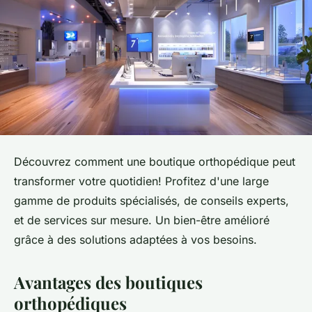
Découvrez comment une boutique orthopédique peut
transformer votre quotidien! Profitez d'une large
gamme de produits spécialisés, de conseils experts,
et de services sur mesure. Un bien-être amélioré
grâce à des solutions adaptées à vos besoins.
Avantages des boutiques
orthopédiques