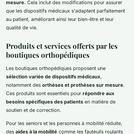
mesure
. Cela inclut des modifications pour assurer
que les dispositifs médicaux s'adaptent parfaitement
au patient, améliorant ainsi leur bien-être et leur
qualité de vie.
Produits et services offerts par les
boutiques orthopédiques
Les boutiques orthopédiques proposent une
sélection variée de dispositifs médicaux
,
notamment des
orthèses et prothèses sur mesure
.
Ces produits sont essentiels pour
répondre aux
besoins spécifiques des patients
en matière de
soutien et de correction.
Pour les seniors et les personnes à mobilité réduite,
des
aides à la mobilité
comme les fauteuils roulants