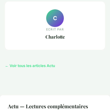
C
ECRIT PAR
Charlotte
← Voir tous les articles Actu
Actu — Lectures complémentaires