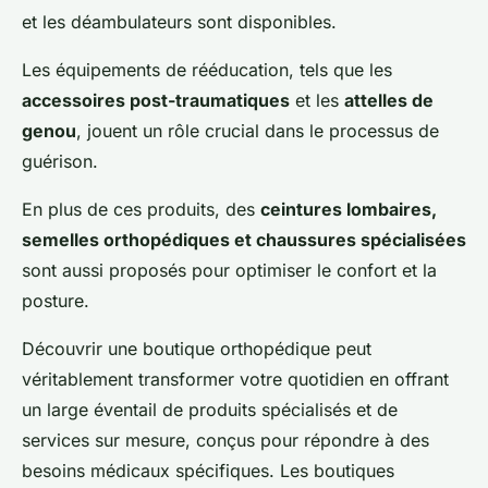
et les déambulateurs sont disponibles.
Les équipements de rééducation, tels que les
accessoires post-traumatiques
et les
attelles de
genou
, jouent un rôle crucial dans le processus de
guérison.
En plus de ces produits, des
ceintures lombaires,
semelles orthopédiques et chaussures spécialisées
sont aussi proposés pour optimiser le confort et la
posture.
Découvrir une boutique orthopédique peut
véritablement transformer votre quotidien en offrant
un large éventail de produits spécialisés et de
services sur mesure, conçus pour répondre à des
besoins médicaux spécifiques. Les boutiques