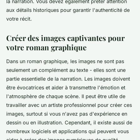
la narration. Vous devez également prêter attention
aux détails historiques pour garantir l'authenticité de
votre récit.
Créer des images captivantes pour
votre roman graphique
Dans un roman graphique, les
images
ne sont pas
seulement un complément au texte - elles sont une
partie essentielle de la narration. Les images doivent
être évocatrices et aider à transmettre l'émotion et
l'atmosphère de chaque scène. Il peut être utile de
travailler avec un artiste professionnel pour créer ces
images, surtout si vous n'avez pas d'expérience en
dessin ou en illustration. Cependant, il existe aussi de
nombreux logiciels et applications qui peuvent vous