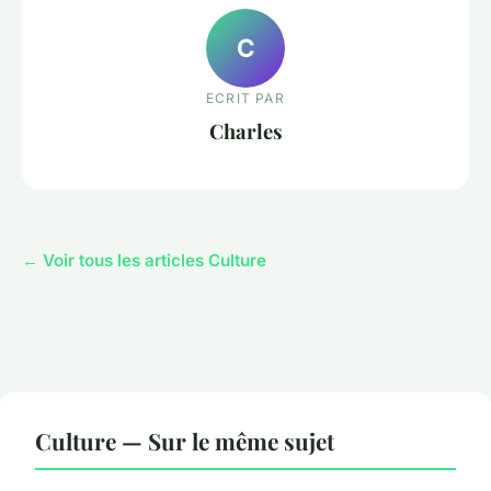
C
ECRIT PAR
Charles
← Voir tous les articles Culture
Culture — Sur le même sujet