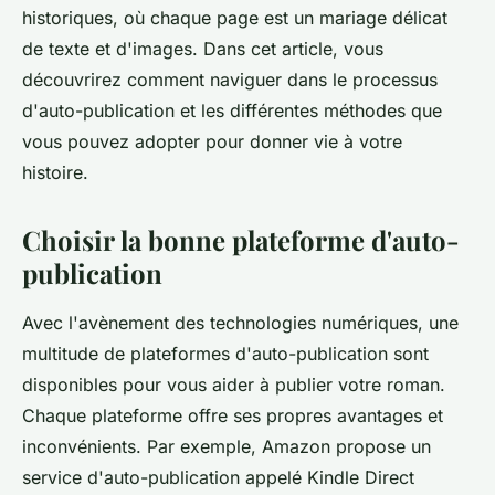
historiques, où chaque page est un mariage délicat
de
texte
et d'images. Dans cet article, vous
découvrirez comment naviguer dans le processus
d'auto-publication et les différentes méthodes que
vous pouvez adopter pour donner vie à votre
histoire
.
Choisir la bonne plateforme d'auto-
publication
Avec l'avènement des technologies numériques, une
multitude de plateformes d'auto-publication sont
disponibles pour vous aider à publier votre roman.
Chaque plateforme offre ses propres avantages et
inconvénients. Par exemple,
Amazon
propose un
service d'auto-publication appelé Kindle Direct