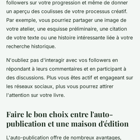
followers sur votre progression et même de donner
un aperçu des coulisses de votre processus créatif.
Par exemple, vous pourriez partager une image de
votre atelier, une esquisse préliminaire, une citation
de votre texte ou une histoire intéressante liée à votre
recherche historique.
N'oubliez pas d'interagir avec vos followers en
répondant à leurs commentaires et en participant à
des discussions. Plus vous êtes actif et engageant sur
les réseaux sociaux, plus vous pourrez attirer
l'attention sur votre livre.
Faire le bon choix entre l'auto-
publication et une maison d'édition
L'auto-publication offre de nombreux avantages,