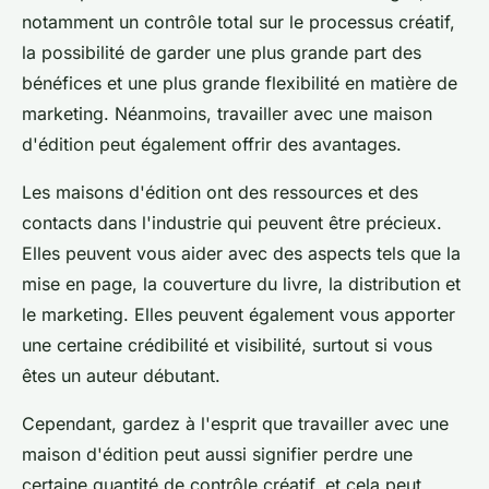
notamment un contrôle total sur le processus créatif,
la possibilité de garder une plus grande part des
bénéfices et une plus grande flexibilité en matière de
marketing. Néanmoins, travailler avec une
maison
d'édition
peut également offrir des avantages.
Les maisons d'édition ont des ressources et des
contacts dans l'industrie qui peuvent être précieux.
Elles peuvent vous aider avec des aspects tels que la
mise en page
, la couverture du livre, la distribution et
le marketing. Elles peuvent également vous apporter
une certaine crédibilité et visibilité, surtout si vous
êtes un auteur débutant.
Cependant, gardez à l'esprit que travailler avec une
maison d'édition peut aussi signifier perdre une
certaine quantité de contrôle créatif, et cela peut