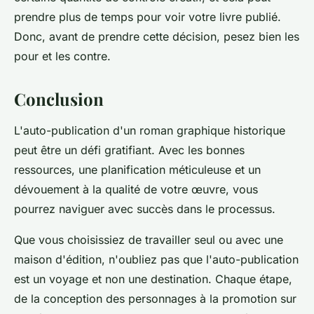
prendre plus de temps pour voir votre livre publié.
Donc, avant de prendre cette décision, pesez bien les
pour et les contre.
Conclusion
L'auto-publication d'un roman graphique historique
peut être un défi gratifiant. Avec les bonnes
ressources, une planification méticuleuse et un
dévouement à la qualité de votre œuvre, vous
pourrez naviguer avec succès dans le processus.
Que vous choisissiez de travailler seul ou avec une
maison d'édition, n'oubliez pas que l'auto-publication
est un voyage et non une destination. Chaque étape,
de la conception des personnages à la promotion sur