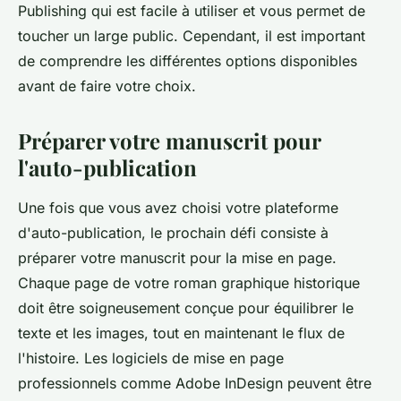
Publishing qui est facile à utiliser et vous permet de
toucher un large public. Cependant, il est important
de comprendre les différentes options disponibles
avant de faire votre choix.
Préparer votre manuscrit pour
l'auto-publication
Une fois que vous avez choisi votre plateforme
d'auto-publication, le prochain défi consiste à
préparer votre manuscrit pour la
mise en page
.
Chaque
page
de votre roman graphique historique
doit être soigneusement conçue pour équilibrer le
texte et les images, tout en maintenant le flux de
l'histoire. Les logiciels de mise en page
professionnels comme Adobe InDesign peuvent être