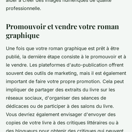
aider à créer des images numériques de qualité
professionnelle.
Promouvoir et vendre votre roman
graphique
Une fois que votre roman graphique est prêt à être
publié, la dernière étape consiste à le promouvoir et à
le vendre. Les plateformes d'auto-publication offrent
souvent des outils de marketing, mais il est également
important de faire votre propre promotion. Cela peut
impliquer de partager des extraits du livre sur les
réseaux sociaux, d'organiser des séances de
dédicaces ou de participer à des salons du livre.
Vous devriez également envisager d'envoyer des
copies de votre livre à des critiques littéraires ou à
des blogueurs pour obtenir des critiques qui peuvent