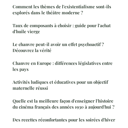
Comment les thèmes de l'existentialisme sont-ils
explorés dans le théâtre moderne ?
Taux de composants à choisir : guide pour l'achat
d'huile vierge
Le chanvre peut-il avoir un effet psychoactif ?
Découvrez la vérité
Chanvre en Europe : différences législatives entre
les pays
Activités ludiques et éducatives pour un objectif
maternelle réussi
Quelle est la meilleure façon d'enseigner l'histoire
du cinéma français des années 1930 à aujourd'hui ?
Des recettes réconfortantes pour les soirées d'hiver