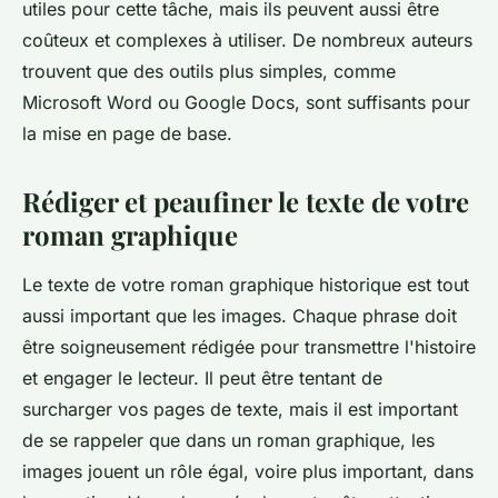
utiles pour cette tâche, mais ils peuvent aussi être
coûteux et complexes à utiliser. De nombreux auteurs
trouvent que des outils plus simples, comme
Microsoft Word ou Google Docs, sont suffisants pour
la mise en page de base.
Rédiger et peaufiner le texte de votre
roman graphique
Le
texte
de votre roman graphique historique est tout
aussi important que les images. Chaque phrase doit
être soigneusement rédigée pour transmettre l'histoire
et engager le lecteur. Il peut être tentant de
surcharger vos pages de texte, mais il est important
de se rappeler que dans un roman graphique, les
images jouent un rôle égal, voire plus important, dans