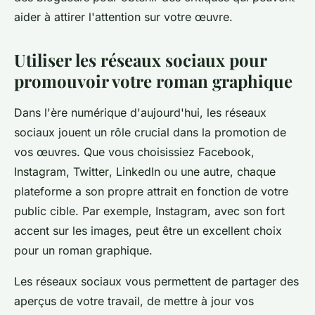
aider à attirer l'attention sur votre œuvre.
Utiliser les réseaux sociaux pour
promouvoir votre roman graphique
Dans l'ère numérique d'aujourd'hui, les
réseaux
sociaux
jouent un rôle crucial dans la promotion de
vos œuvres. Que vous choisissiez
Facebook
,
Instagram
,
Twitter
,
LinkedIn
ou une autre, chaque
plateforme a son propre attrait en fonction de votre
public cible
. Par exemple, Instagram, avec son fort
accent sur les images, peut être un excellent choix
pour un roman graphique.
Les réseaux sociaux vous permettent de partager des
aperçus de votre travail, de mettre à jour vos