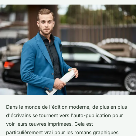
Dans le monde de l'édition moderne, de plus en plus
d'écrivains se tournent vers l'auto-publication pour
voir leurs œuvres imprimées. Cela est
particulièrement vrai pour les romans graphiques