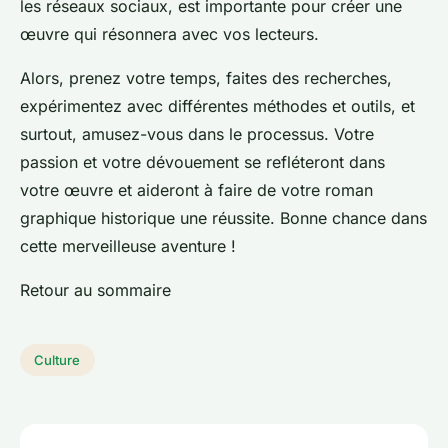
les réseaux sociaux, est importante pour créer une
œuvre qui résonnera avec vos lecteurs.
Alors, prenez votre temps, faites des recherches,
expérimentez avec différentes méthodes et outils, et
surtout, amusez-vous dans le processus. Votre
passion et votre dévouement se refléteront dans
votre œuvre et aideront à faire de votre roman
graphique historique une réussite. Bonne chance dans
cette merveilleuse aventure !
Retour au sommaire
Culture