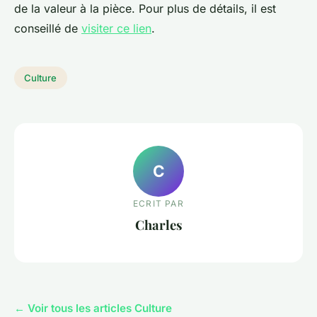
de la valeur à la pièce. Pour plus de détails, il est
conseillé de
visiter ce lien
.
Culture
C
ECRIT PAR
Charles
← Voir tous les articles Culture