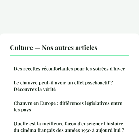
Culture — Nos autres articles
Des recettes réconfortantes pour les soirées d'hiver
Le chanvre peut-il avoir un effet psychoactif ?
Découvrez la vérité
Chanvre en Europe : différences législatives entre
les pays
Quelle est la meilleure façon d'enseigner l'histoire
du cinéma français des années 1930 à aujourd'hui ?