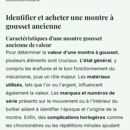
Identifier et acheter une montre à
gousset ancienne
Caractéristiques d'une montre gousset
ancienne de valeur
Pour déterminer la
valeur d'une montre à gousset
,
plusieurs éléments sont cruciaux.
L'état général
, y
compris les éraflures et le bon fonctionnement du
mécanisme, joue un rôle majeur. Les
matériaux
utilisés
, tels que l'or ou l'argent, influencent
également la valeur. Les
marques et numéros de
série
présents sur le mouvement ou à l'intérieur du
boîtier aident à identifier l'époque et l'origine de la
montre. Enfin, des
complications horlogères
comme
les chronomètres ou les répétitions minutes ajoutent