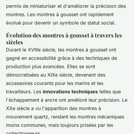
permis de miniaturiser et d'améliorer la précision des
montres. Les montres à gousset ont rapidement
évolué pour devenir un symbole de statut social.
Évolution des montres à gousset à travers les
siècles
Durant le XVIIIe siècle, les montres à gousset ont
gagné en accessibilité grâce à des techniques de
production plus avancées. Elles se sont
démocratisées au XIXe siècle, devenant des
accessoires courants pour les marins et les
travailleurs. Les
innovations techniques
telles que
l'échappement à ancre ont amélioré leur précision. Le
XXe siècle a vu l'apparition des montres à
mouvement quartz, rendant les montres mécaniques
moins communes, mais toujours prisées par les
collectionneurs.