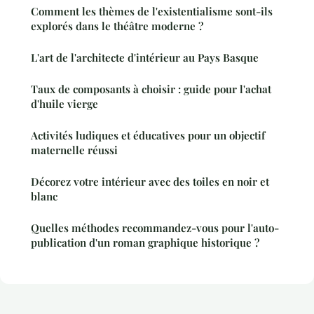
Comment les thèmes de l'existentialisme sont-ils
explorés dans le théâtre moderne ?
L'art de l'architecte d'intérieur au Pays Basque
Taux de composants à choisir : guide pour l'achat
d'huile vierge
Activités ludiques et éducatives pour un objectif
maternelle réussi
Décorez votre intérieur avec des toiles en noir et
blanc
Quelles méthodes recommandez-vous pour l'auto-
publication d'un roman graphique historique ?