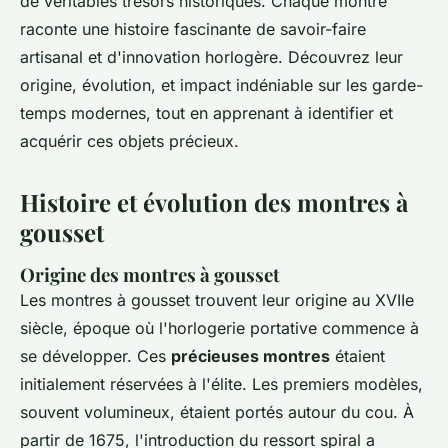
de véritables trésors historiques. Chaque montre
raconte une histoire fascinante de savoir-faire
artisanal et d'innovation horlogère. Découvrez leur
origine, évolution, et impact indéniable sur les garde-
temps modernes, tout en apprenant à identifier et
acquérir ces objets précieux.
Histoire et évolution des montres à
gousset
Origine des montres à gousset
Les montres à gousset trouvent leur origine au XVIIe
siècle, époque où l'horlogerie portative commence à
se développer. Ces
précieuses montres
étaient
initialement réservées à l'élite. Les premiers modèles,
souvent volumineux, étaient portés autour du cou. À
partir de 1675, l'introduction du ressort spiral a