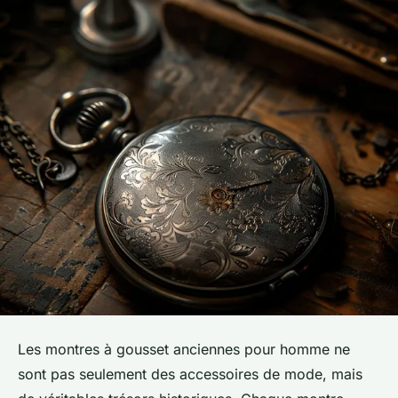
Les montres à gousset anciennes pour homme ne
sont pas seulement des accessoires de mode, mais